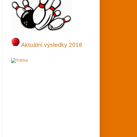
Aktuální výsledky 2018