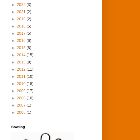
►
2022
(3)
►
2021
(2)
►
2019
(2)
►
2018
(5)
►
2017
(5)
►
2016
(6)
►
2015
(8)
►
2014
(15)
►
2013
(9)
►
2012
(11)
►
2011
(10)
►
2010
(18)
►
2009
(17)
►
2008
(10)
►
2007
(1)
►
2005
(1)
Bowling