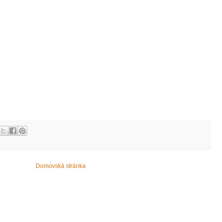
Domovská stránka