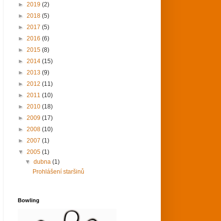
►
2019
(2)
►
2018
(5)
►
2017
(5)
►
2016
(6)
►
2015
(8)
►
2014
(15)
►
2013
(9)
►
2012
(11)
►
2011
(10)
►
2010
(18)
►
2009
(17)
►
2008
(10)
►
2007
(1)
▼
2005
(1)
▼
dubna
(1)
Prohlášení staršinů
Bowling