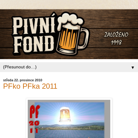
▼
středa 22. prosince 2010
PFko PFka 2011