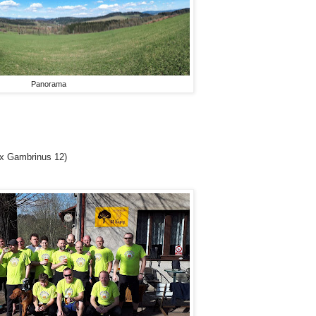
Panorama
x Gambrinus 12)