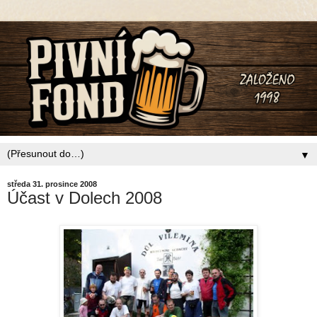
▼
středa 31. prosince 2008
Účast v Dolech 2008