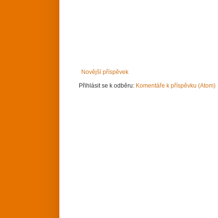
Novější příspěvek
Přihlásit se k odběru:
Komentáře k příspěvku (Atom)